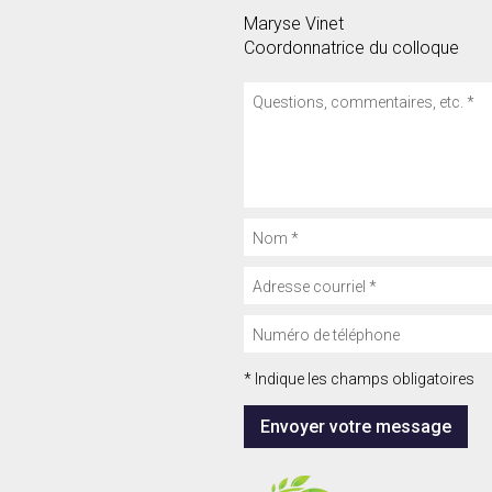
Maryse Vinet
Coordonnatrice du colloque
* Indique les champs obligatoires