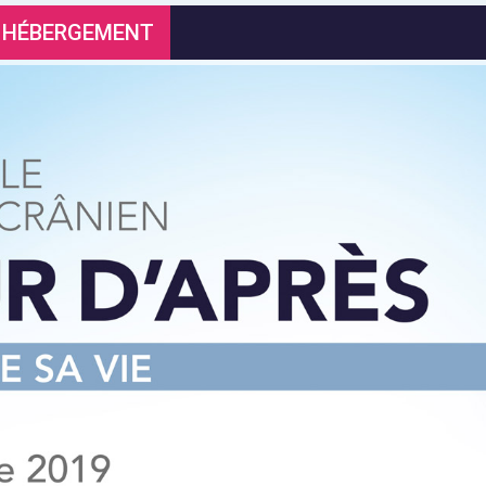
T HÉBERGEMENT