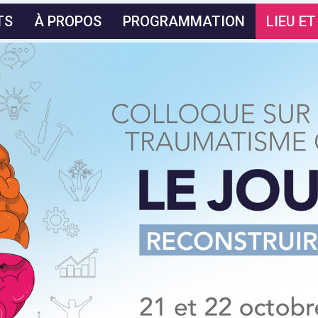
TS
À PROPOS
PROGRAMMATION
LIEU E