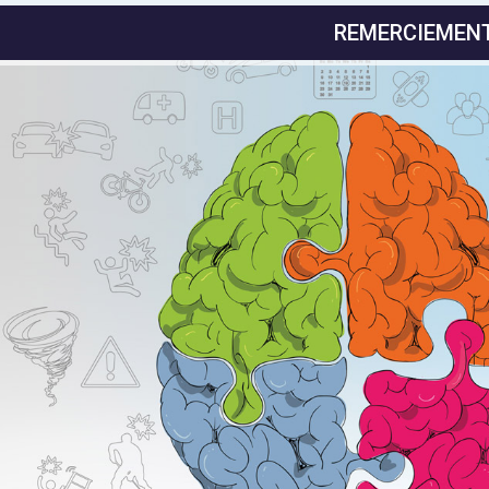
REMERCIEMEN