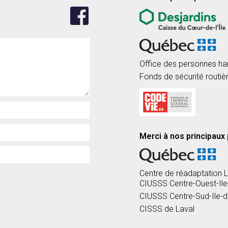
Office des personnes h
Fonds de sécurité routiè
Merci à nos principaux 
Centre de réadaptation 
CIUSSS Centre-Ouest-Ile
CIUSSS Centre-Sud-Ile-d
CISSS de Laval